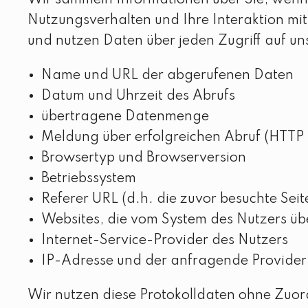
Wir sammeln Informationen über Sie, wenn 
Nutzungsverhalten und Ihre Interaktion mit
und nutzen Daten über jeden Zugriff auf un
Name und URL der abgerufenen Daten
Datum und Uhrzeit des Abrufs
übertragene Datenmenge
Meldung über erfolgreichen Abruf (HTTP
Browsertyp und Browserversion
Betriebssystem
Referer URL (d.h. die zuvor besuchte Seit
Websites, die vom System des Nutzers ü
Internet-Service-Provider des Nutzers
IP-Adresse und der anfragende Provider
Wir nutzen diese Protokolldaten ohne Zuord