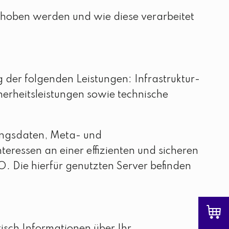
hoben werden und wie diese verarbeitet
der folgenden Leistungen: Infrastruktur-
erheitsleistungen sowie technische
ungsdaten, Meta- und
ressen an einer effizienten und sicheren
O. Die hierfür genutzten Server befinden