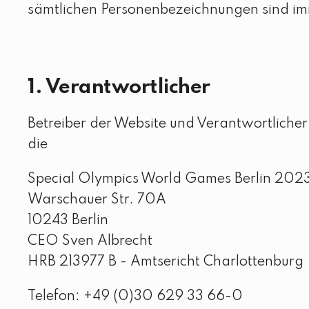
sämtlichen Personenbezeichnungen sind im
1. Verantwortlicher
Betreiber der Website und Verantwortlicher
die
Special Olympics World Games Berlin 20
Warschauer Str. 70A
10243 Berlin
CEO Sven Albrecht
HRB 213977 B - Amtsericht Charlottenburg
Telefon: +49 (0)30 629 33 66-0