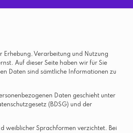
der Erhebung, Verarbeitung und Nutzung
t. Auf dieser Seite haben wir für Sie
n Daten sind sämtliche Informationen zu
personenbezogenen Daten geschieht unter
atenschutzgesetz (BDSG) und der
d weiblicher Sprachformen verzichtet. Bei