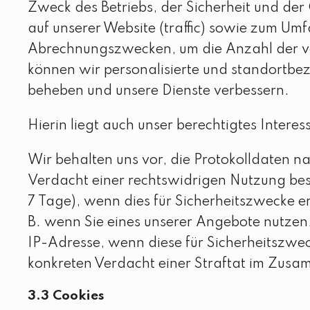
Zweck des Betriebs, der Sicherheit und de
auf unserer Website (traffic) sowie zum Um
Abrechnungszwecken, um die Anzahl der vo
können wir personalisierte und standortbez
beheben und unsere Dienste verbessern.
Hierin liegt auch unser berechtigtes Interes
Wir behalten uns vor, die Protokolldaten n
Verdacht einer rechtswidrigen Nutzung best
7 Tage), wenn dies für Sicherheitszwecke er
B. wenn Sie eines unserer Angebote nutze
IP-Adresse, wenn diese für Sicherheitszwec
konkreten Verdacht einer Straftat im Zus
3.3 Cookies