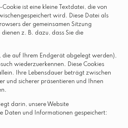
okie ist eine kleine Textdatei, die von
zwischengespeichert wird. Diese Datei als
 Browsers der gemeinsamen Sitzung
dienen z. B. dazu, dass Sie die
, die auf Ihrem Endgerät abgelegt werden),
Besuch wiederzuerkennen. Diese Cookies
allein. Ihre Lebensdauer beträgt zwischen
er und sicherer präsentieren und Ihnen
en.
iegt darin, unsere Website
de Daten und Informationen gespeichert: