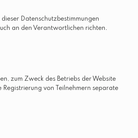
e dieser Datenschutzbestimmungen
uch an den Verantwortlichen richten.
n, zum Zweck des Betriebs der Website
ie Registrierung von Teilnehmern separate