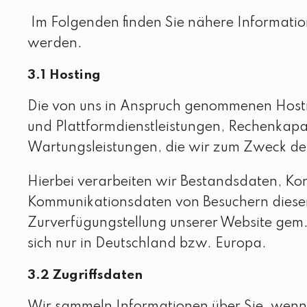
Im Folgenden finden Sie nähere Informat
werden.
3.1 Hosting
Die von uns in Anspruch genommenen Hostin
und Plattformdienstleistungen, Rechenkapaz
Wartungsleistungen, die wir zum Zweck des
Hierbei verarbeiten wir Bestandsdaten, K
Kommunikationsdaten von Besuchern dieser 
Zurverfügungstellung unserer Website gem. 
sich nur in Deutschland bzw. Europa.
3.2 Zugriffsdaten