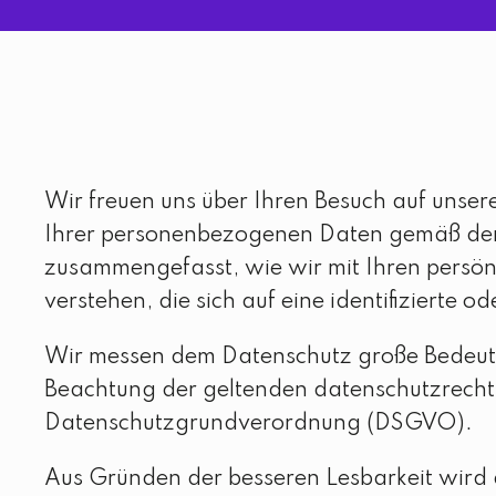
Wir freuen uns über Ihren Besuch auf unser
Ihrer personenbezogenen Daten gemäß den g
zusammengefasst, wie wir mit Ihren persö
verstehen, die sich auf eine identifizierte o
Wir messen dem Datenschutz große Bedeutu
Beachtung der geltenden datenschutzrecht
Datenschutzgrundverordnung (DSGVO).
Aus Gründen der besseren Lesbarkeit wird 