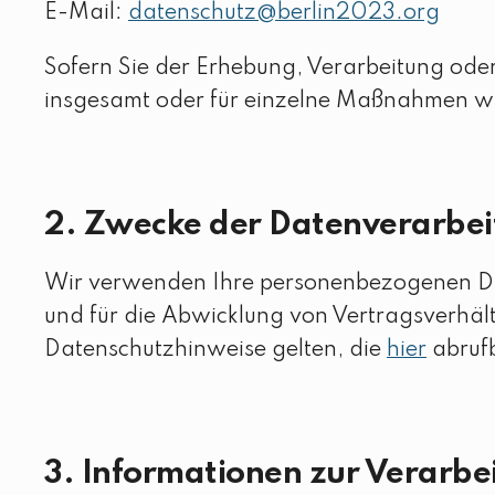
E-Mail:
datenschutz@berlin2023.org
Sofern Sie der Erhebung, Verarbeitung od
insgesamt oder für einzelne Maßnahmen wi
2. Zwecke der Datenverarbe
Wir verwenden Ihre personenbezogenen Dat
und für die Abwicklung von Vertragsverhältn
Datenschutzhinweise gelten, die
hier
abrufb
3. Informationen zur Verarbe