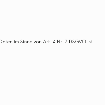
Daten im Sinne von Art. 4 Nr. 7 DSGVO ist