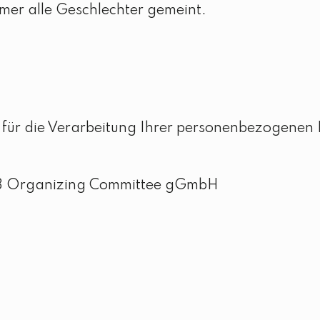
mer alle Geschlechter gemeint.
 für die Verarbeitung Ihrer personenbezogenen 
23 Organizing Committee gGmbH