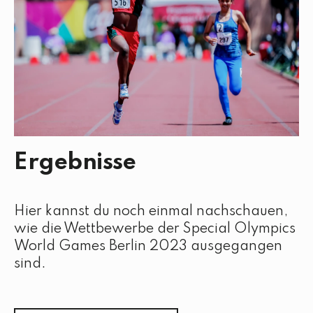
Ergebnisse
Hier kannst du noch einmal nachschauen,
wie die Wettbewerbe der Special Olympics
World Games Berlin 2023 ausgegangen
sind.