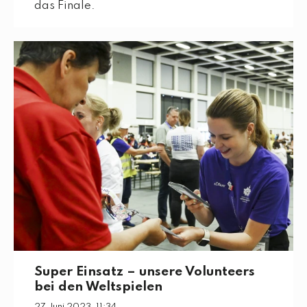
das Finale.
Super Einsatz – unsere Volunteers
bei den Weltspielen
27 Juni 2023, 11:34