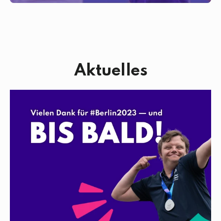
Aktuelles