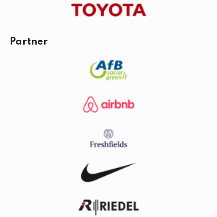
Partner