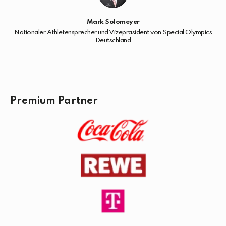
Mark Solomeyer
Nationaler Athletensprecher und Vizepräsident von Special Olympics
Deutschland
Premium Partner