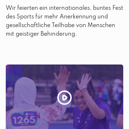
Wir feierten ein internationales, buntes Fest
des Sports für mehr Anerkennung und
gesellschaftliche Teilhabe von Menschen
mit geistiger Behinderung.