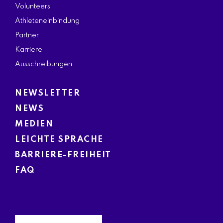
Volunteers
Athleteneinbindung
Partner
Karriere
Ausschreibungen
NEWSLETTER
NEWS
MEDIEN
LEICHTE SPRACHE
BARRIERE-FREIHEIT
FAQ