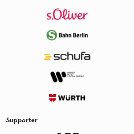
Supporter