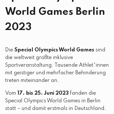
World Games Berlin
2023
Die
Special Olympics World Games
sind
die weltweit größte inklusive
Sportveranstaltung. Tausende Athlet*innen
mit geistiger und mehrfacher Behinderung
treten miteinander an.
Vom
17. bis 25. Juni 2023
fanden die
Special Olympics World Games in Berlin
statt – und damit erstmals in Deutschland.