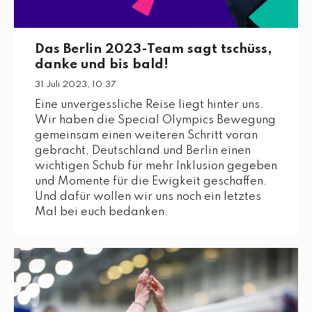
Das Berlin 2023-Team sagt tschüss,
danke und bis bald!
31 Juli 2023, 10:37
Eine unvergessliche Reise liegt hinter uns.
Wir haben die Special Olympics Bewegung
gemeinsam einen weiteren Schritt voran
gebracht, Deutschland und Berlin einen
wichtigen Schub für mehr Inklusion gegeben
und Momente für die Ewigkeit geschaffen.
Und dafür wollen wir uns noch ein letztes
Mal bei euch bedanken.