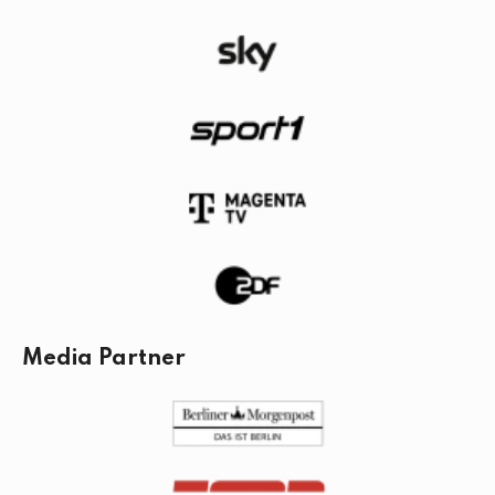
Media Partner