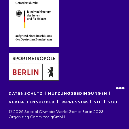
|
|
DATENSCHUTZ
NUTZUNGSBEDINGUNGEN
|
|
|
VERHALTENSKODEX
IMPRESSUM
SOI
SOD
© 2026 Special Olympics World Games Berlin 2023
Organizing Committee gGmbH