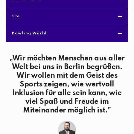
SSE
Bowling World
Wir möchten Menschen aus aller
Welt bei uns in Berlin begrüßen.
Wir wollen mit dem Geist des
Sports zeigen, wie wertvoll
Inklusion für alle sein kann, wie
viel Spaß und Freude im
Miteinander möglich ist.