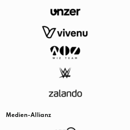
Medien-Allianz