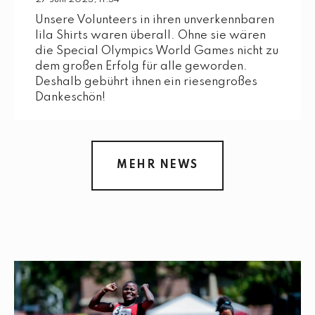
Unsere Volunteers in ihren unverkennbaren
lila Shirts waren überall. Ohne sie wären
die Special Olympics World Games nicht zu
dem großen Erfolg für alle geworden.
Deshalb gebührt ihnen ein riesengroßes
Dankeschön!
MEHR NEWS