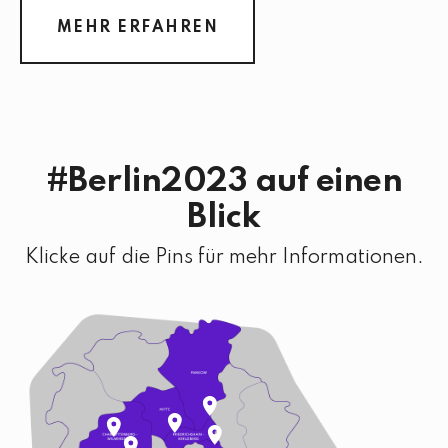
MEHR ERFAHREN
#Berlin2023 auf einen
Blick
Klicke auf die Pins für mehr Informationen.