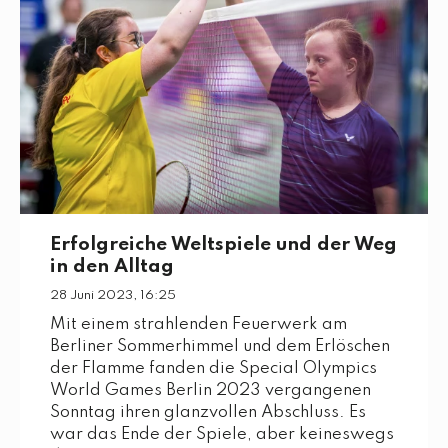
Erfolgreiche Weltspiele und der Weg
in den Alltag
28 Juni 2023, 16:25
Mit einem strahlenden Feuerwerk am
Berliner Sommerhimmel und dem Erlöschen
der Flamme fanden die Special Olympics
World Games Berlin 2023 vergangenen
Sonntag ihren glanzvollen Abschluss. Es
war das Ende der Spiele, aber keineswegs