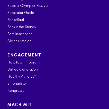
Special Olympics Festival
Spectator Guide
Fackellauf
Fans in the Stands
Familienservice
Abschlussfeier
ENGAGEMENT
Host Town Program
Unified Generation
Healthy Athletes®
Ehrengäste
Kongresse
MACH MIT