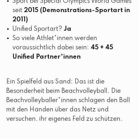
Sport bei Special Olympics World Games
seit
2015 (Demonstrations-Sportart in
2011)
Unified Sportart?
Ja
So viele Athlet*innen werden
voraussichtlich dabei sein:
45 + 45
Unified Partner*innen
Ein Spielfeld aus Sand: Das ist die
Besonderheit beim Beachvolleyball. Die
Beachvolleyballer*innen schlagen den Ball
mit den Händen über das Netz und
versuchen, ihr eigenes Feld zu schützen.