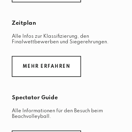
Zeitplan
Alle Infos zur Klassifizierung, den
Finalwettbewerben und Siegerehrungen.
MEHR ERFAHREN
Spectator Guide
Alle Informationen für den Besuch beim
Beachvolleyball.