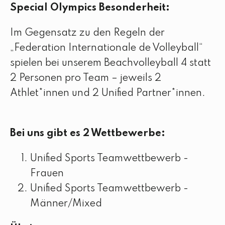
Special Olympics Besonderheit:
Im Gegensatz zu den Regeln der
„Federation Internationale de Volleyball“
spielen bei unserem Beachvolleyball 4 statt
2 Personen pro Team – jeweils 2
Athlet*innen und 2 Unified Partner*innen.
Bei uns gibt es 2 Wettbewerbe:
Unified Sports Teamwettbewerb -
Frauen
Unified Sports Teamwettbewerb -
Männer/Mixed