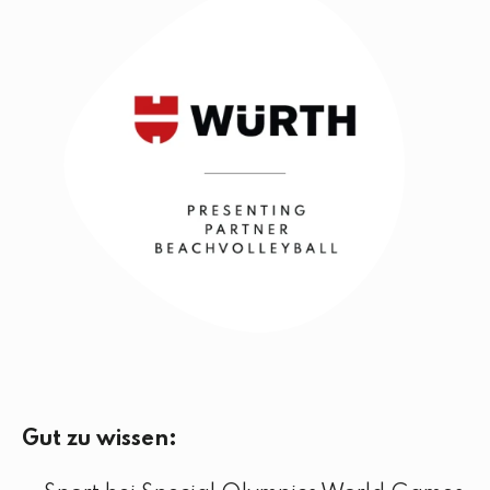
Gut zu wissen: