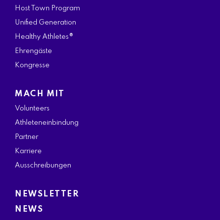
Host Town Program
Unified Generation
Healthy Athletes®
Ehrengäste
Kongresse
MACH MIT
Volunteers
Athleteneinbindung
Partner
Karriere
Ausschreibungen
NEWSLETTER
NEWS