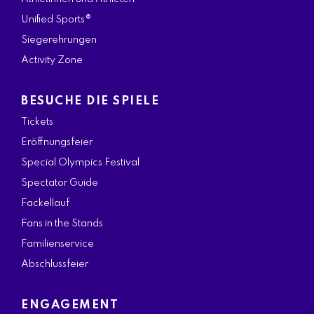
Unified Sports®
Siegerehrungen
Activity Zone
BESUCHE DIE SPIELE
Tickets
Eröffnungsfeier
Special Olympics Festival
Spectator Guide
Fackellauf
Fans in the Stands
Familienservice
Abschlussfeier
ENGAGEMENT