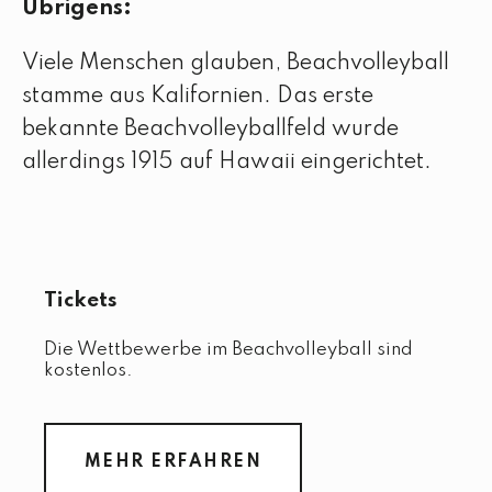
Übrigens:
Viele Menschen glauben, Beachvolleyball
stamme aus Kalifornien. Das erste
bekannte Beachvolleyballfeld wurde
allerdings 1915 auf Hawaii eingerichtet.
Tickets
Die Wettbewerbe im Beachvolleyball sind
kostenlos.
MEHR ERFAHREN