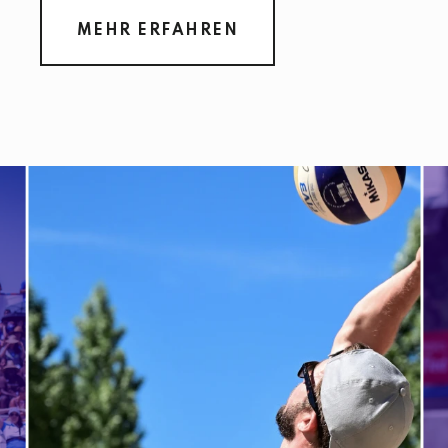
MEHR ERFAHREN