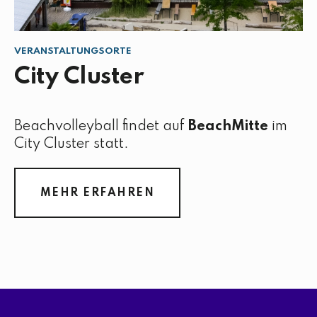
VERANSTALTUNGSORTE
City Cluster
Beachvolleyball findet auf
BeachMitte
im
City Cluster statt.
MEHR ERFAHREN