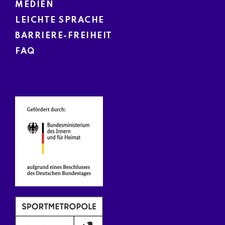
MEDIEN
LEICHTE SPRACHE
BARRIERE-FREIHEIT
FAQ