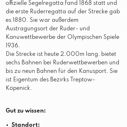
offizielle Segelregatta fand 1868 statt und
die erste Ruderregatta auf der Strecke gab
es 1880. Sie war außerdem
Austragungsort der Ruder- und
Kanuwettbewerbe der Olympischen Spiele
1936.
Die Strecke ist heute 2.000m lang, bietet
sechs Bahnen bei Ruderwettbewerben und
bis zu neun Bahnen für den Kanusport. Sie
ist Eigentum des Bezirks Treptow-
Köpenick.
Gut zu wissen:
Standort: