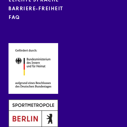
LEICHTE SPRACHE
BARRIERE-FREIHEIT
FAQ