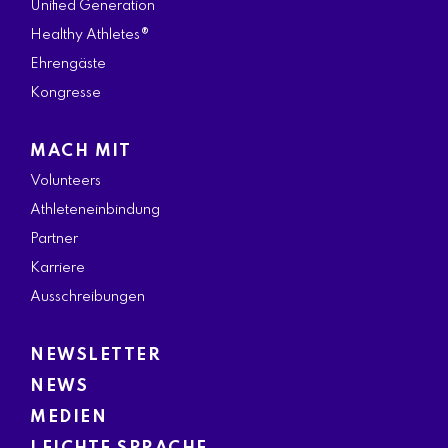
Unified Generation
Healthy Athletes®
Ehrengäste
Kongresse
MACH MIT
Volunteers
Athleteneinbindung
Partner
Karriere
Ausschreibungen
NEWSLETTER
NEWS
MEDIEN