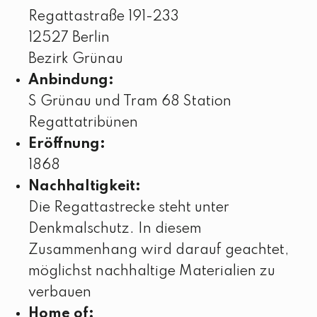
Regattastraße 191-233
12527 Berlin
Bezirk Grünau
Anbindung:
S Grünau und Tram 68 Station
Regattatribünen
Eröffnung:
1868
Nachhaltigkeit:
Die Regattastrecke steht unter
Denkmalschutz. In diesem
Zusammenhang wird darauf geachtet,
möglichst nachhaltige Materialien zu
verbauen
Home of: