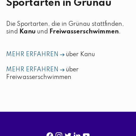
Sportarten in Grünau
Die Sportarten, die in Grünau stattfinden,
sind
Kanu
und
Freiwasserschwimmen
.
MEHR ERFAHREN
über Kanu
MEHR ERFAHREN
über
Freiwasserschwimmen