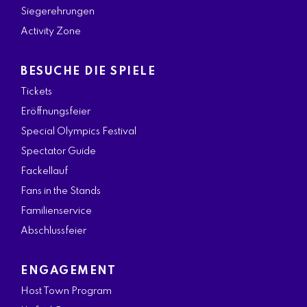
Siegerehrungen
Activity Zone
BESUCHE DIE SPIELE
Tickets
Eröffnungsfeier
Special Olympics Festival
Spectator Guide
Fackellauf
Fans in the Stands
Familienservice
Abschlussfeier
ENGAGEMENT
Host Town Program