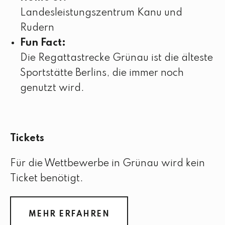
Landesleistungszentrum Kanu und
Rudern
Fun Fact:
Die Regattastrecke Grünau ist die älteste
Sportstätte Berlins, die immer noch
genutzt wird.
Tickets
Für die Wettbewerbe in Grünau wird kein
Ticket benötigt.
MEHR ERFAHREN