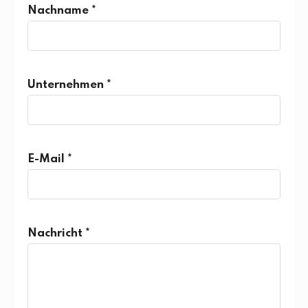
Nachname *
Unternehmen *
E-Mail *
Nachricht *