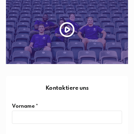
Kontaktiere uns
Vorname *