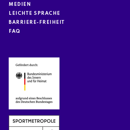
MEDIEN
LEICHTE SPRACHE
BARRIERE-FREIHEIT
FAQ