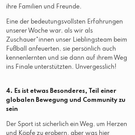
ihre Familien und Freunde.
Eine der bedeutungsvollsten Erfahrungen
unserer Woche war, als wir als
Zuschauer*innen unser Lieblingsteam beim
Fußball anfeuerten, sie persönlich auch
kennenlernten und sie dann auf ihrem Weg
ins Finale unterstützten. Unvergesslich!
4. Es ist etwas Besonderes, Teil einer
globalen Bewegung und Community zu
sein
Der Sport ist sicherlich ein Weg, um Herzen
und Köpfe zu erobern, aber was hier