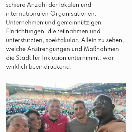
schiere Anzahl der lokalen und
internationalen Organisationen,
Unternehmen und gemeinnützigen
Einrichtungen, die teilnahmen und
unterstützten, spektakulär. Allein zu sehen,
welche Anstrengungen und Maßnahmen
die Stadt für Inklusion unternimmt, war
wirklich beeindruckend.