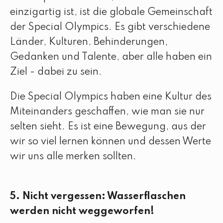
einzigartig ist, ist die globale Gemeinschaft
der Special Olympics. Es gibt verschiedene
Länder, Kulturen, Behinderungen,
Gedanken und Talente, aber alle haben ein
Ziel - dabei zu sein.
Die Special Olympics haben eine Kultur des
Miteinanders geschaffen, wie man sie nur
selten sieht. Es ist eine Bewegung, aus der
wir so viel lernen können und dessen Werte
wir uns alle merken sollten.
5. Nicht vergessen: Wasserflaschen
werden nicht weggeworfen!