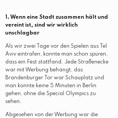
1. Wenn eine Stadt zusammen hält und
vereint ist, sind wir wirklich
unschlagbar
Als wir zwei Tage vor den Spielen aus Tel
Aviv eintrafen, konnte man schon spüren,
dass ein Fest stattfand. Jede Straßenecke
war mit Werbung behängt, das
Brandenburger Tor war Schauplatz und
man konnte keine 5 Minuten in Berlin
gehen, ohne die Special Olympics zu
sehen.
Abgesehen von der Werbung war die