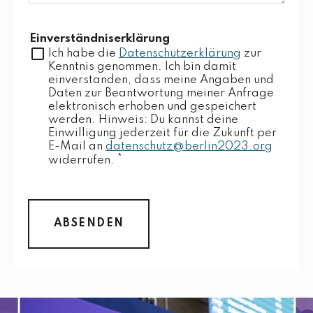
Einverständniserklärung
Ich habe die
Datenschutzerklärung
zur
Kenntnis genommen. Ich bin damit
einverstanden, dass meine Angaben und
Daten zur Beantwortung meiner Anfrage
elektronisch erhoben und gespeichert
werden. Hinweis: Du kannst deine
Einwilligung jederzeit für die Zukunft per
E-Mail an
datenschutz@berlin2023.org
*
widerrufen.
ABSENDEN