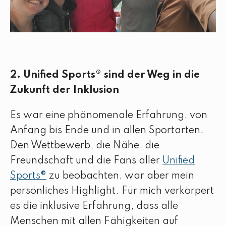
2. Unified Sports® sind der Weg in die
Zukunft der Inklusion
Es war eine phänomenale Erfahrung, von
Anfang bis Ende und in allen Sportarten.
Den Wettbewerb, die Nähe, die
Freundschaft und die Fans aller
Unified
Sports®
zu beobachten, war aber mein
persönliches Highlight. Für mich verkörpert
es die inklusive Erfahrung, dass alle
Menschen mit allen Fähigkeiten auf