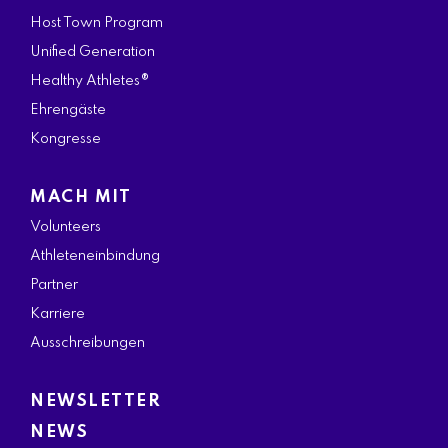
Host Town Program
Unified Generation
Healthy Athletes®
Ehrengäste
Kongresse
MACH MIT
Volunteers
Athleteneinbindung
Partner
Karriere
Ausschreibungen
NEWSLETTER
NEWS