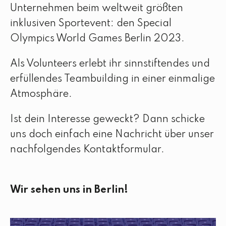
Unternehmen beim weltweit größten
inklusiven Sportevent: den Special
Olympics World Games Berlin 2023.
Als Volunteers erlebt ihr sinnstiftendes und
erfüllendes Teambuilding in einer einmalige
Atmosphäre.
Ist dein Interesse geweckt? Dann schicke
uns doch einfach eine Nachricht über unser
nachfolgendes Kontaktformular.
Wir sehen uns in Berlin!