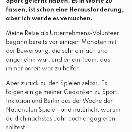
Sport gelernt haben. Es in Worte zu
fassen, ist schon eine Herausforderung,
aber ich werde es versuchen.
Meine Reise als Unternehmens-Volunteer
begann bereits vor einigen Monaten mit
der Bewerbung, die sehr einfach und
angenehm war, und einem Team, das
immer bereit war zu helfen.
Aber zurück zu den Spielen selbst. Es
folgen einige meiner Gedanken zu Sport,
Inklusion und Berlin aus der Woche der
Nationalen Spiele - und natürlich, warum
du dich nächstes Jahr auch engagieren
solltest!