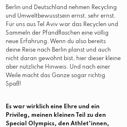
Berlin und Deutschland nehmen Recycling
und Umweltbewusstsein ernst, sehr ernst.
Für uns aus Tel Aviv war das Recyclen und
Sammeln der Pfandflaschen eine völlig
neue Erfahrung. Wenn du also bereits
deine Reise nach Berlin planst und auch
nicht daran gewöhnt bist, hier dieser kleine
aber nützliche Hinweis. Und nach einer
Weile macht das Ganze sogar richtig
Spaß!
Es war wirklich eine Ehre und ein
Privileg, meinen kleinen Teil zu den
Special Olympics, den Athlet*innen,