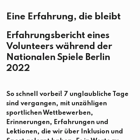
Eine Erfahrung, die bleibt
Erfahrungsbericht eines
Volunteers während der
Nationalen Spiele Berlin
2022
So schnell vorbei! 7 unglaubliche Tage
sind vergangen, mit unzähligen
sportlichen Wettbewerben,
Erinnerungen, Erfahrungen und
Lektionen, die wir über Inklusion und