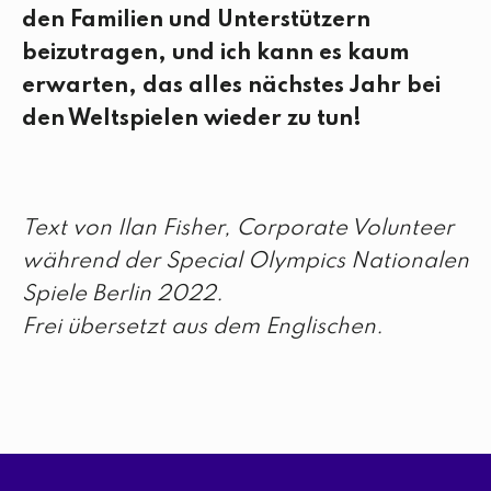
den Familien und Unterstützern
beizutragen, und ich kann es kaum
erwarten, das alles nächstes Jahr bei
den Weltspielen wieder zu tun!
Text von Ilan Fisher, Corporate Volunteer
während der Special Olympics Nationalen
Spiele Berlin 2022.
Frei übersetzt aus dem Englischen.