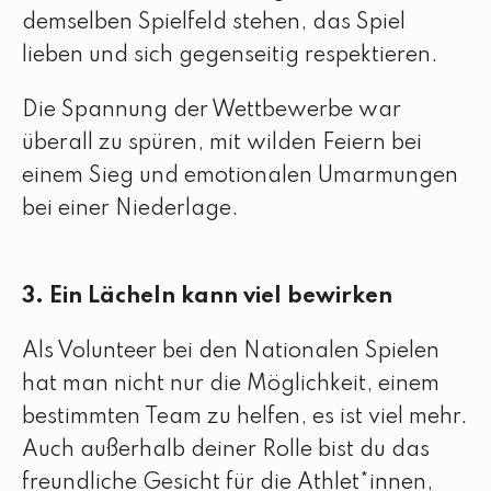
demselben Spielfeld stehen, das Spiel
lieben und sich gegenseitig respektieren.
Die Spannung der Wettbewerbe war
überall zu spüren, mit wilden Feiern bei
einem Sieg und emotionalen Umarmungen
bei einer Niederlage.
3. Ein Lächeln kann viel bewirken
Als Volunteer bei den Nationalen Spielen
hat man nicht nur die Möglichkeit, einem
bestimmten Team zu helfen, es ist viel mehr.
Auch außerhalb deiner Rolle bist du das
freundliche Gesicht für die Athlet*innen,