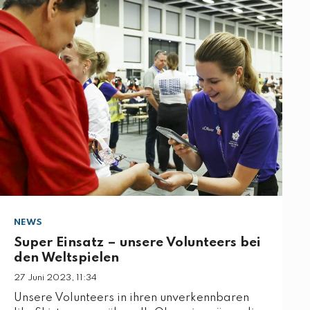
NEWS
Super Einsatz – unsere Volunteers bei
den Weltspielen
27 Juni 2023, 11:34
Unsere Volunteers in ihren unverkennbaren