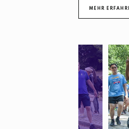
MEHR ERFAHR