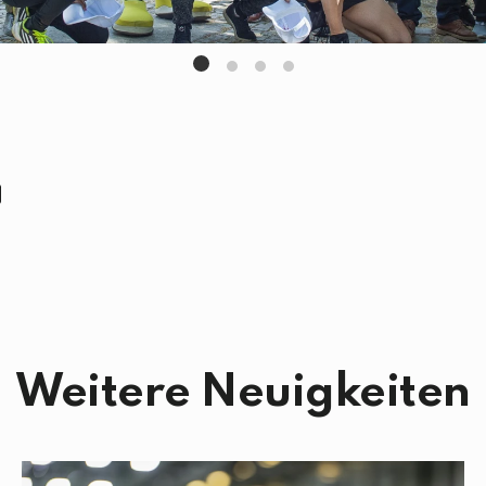
Weitere Neuigkeiten