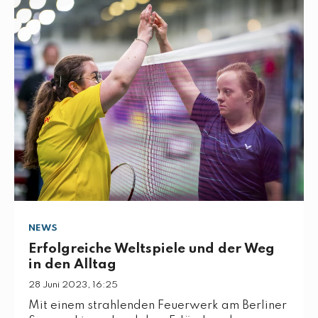
NEWS
Erfolgreiche Weltspiele und der Weg
in den Alltag
28 Juni 2023, 16:25
Mit einem strahlenden Feuerwerk am Berliner