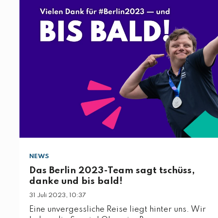
NEWS
Das Berlin 2023-Team sagt tschüss,
danke und bis bald!
31 Juli 2023, 10:37
Eine unvergessliche Reise liegt hinter uns. Wir