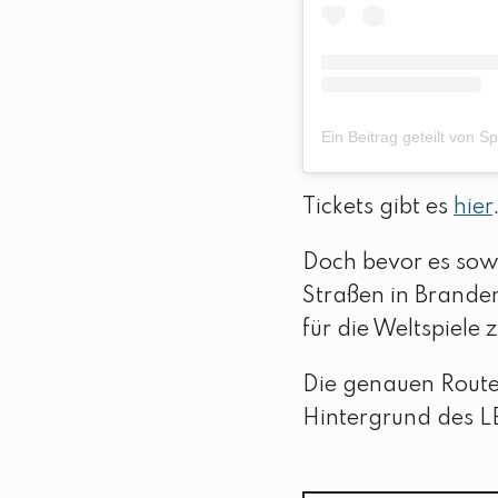
Tickets gibt es
hier
Doch bevor es sowe
Straßen in Brande
für die Weltspiele 
Die genauen Route
Hintergrund des L