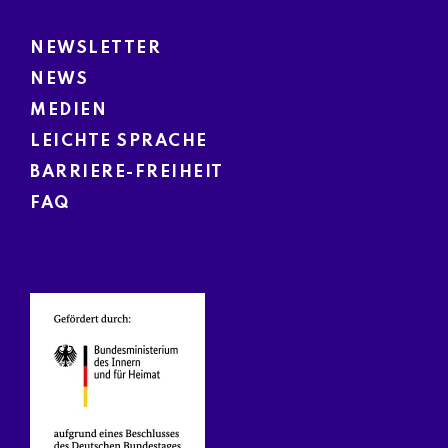
NEWSLETTER
NEWS
MEDIEN
LEICHTE SPRACHE
BARRIERE-FREIHEIT
FAQ