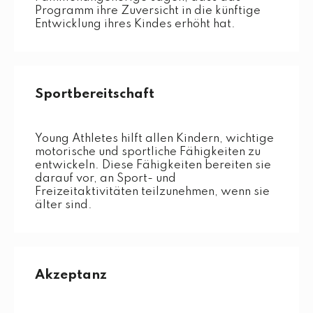
Programm ihre Zuversicht in die künftige
Entwicklung ihres Kindes erhöht hat.
Sportbereitschaft
Young Athletes hilft allen Kindern, wichtige
motorische und sportliche Fähigkeiten zu
entwickeln. Diese Fähigkeiten bereiten sie
darauf vor, an Sport- und
Freizeitaktivitäten teilzunehmen, wenn sie
älter sind.
Akzeptanz