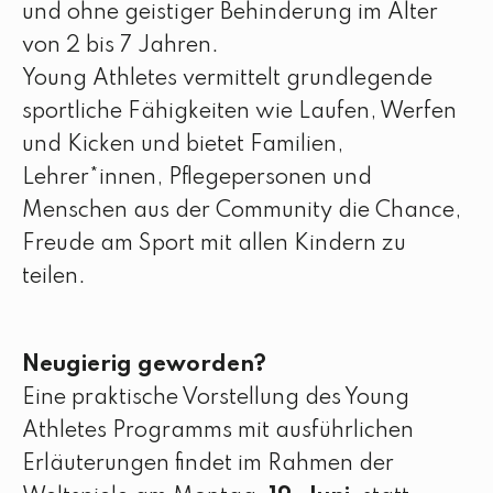
und ohne geistiger Behinderung im Alter
von 2 bis 7 Jahren.
Young Athletes vermittelt grundlegende
sportliche Fähigkeiten wie Laufen, Werfen
und Kicken und bietet Familien,
Lehrer*innen, Pflegepersonen und
Menschen aus der Community die Chance,
Freude am Sport mit allen Kindern zu
teilen.
Neugierig geworden?
Eine praktische Vorstellung des Young
Athletes Programms mit ausführlichen
Erläuterungen findet im Rahmen der