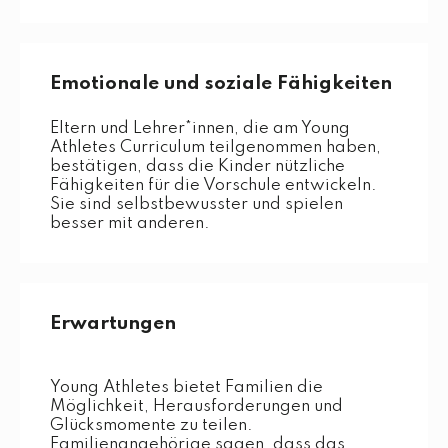
Emotionale und soziale Fähigkeiten
Eltern und Lehrer*innen, die am Young
Athletes Curriculum teilgenommen haben,
bestätigen, dass die Kinder nützliche
Fähigkeiten für die Vorschule entwickeln.
Sie sind selbstbewusster und spielen
besser mit anderen.
Erwartungen
Young Athletes bietet Familien die
Möglichkeit, Herausforderungen und
Glücksmomente zu teilen.
Familienangehörige sagen, dass das