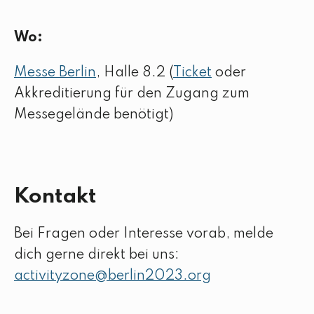
Wo:
Messe Berlin
, Halle 8.2 (
Ticket
oder
Akkreditierung für den Zugang zum
Messegelände benötigt)
Kontakt
Bei Fragen oder Interesse vorab, melde
dich gerne direkt bei uns:
activityzone@berlin2023.org