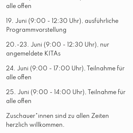
alle offen
19. Juni (9:00 - 12:30 Uhr), ausführliche
Programmvorstellung
20.-23. Juni (9:00 - 12:30 Uhr), nur
angemeldete KITAs
24. Juni (9:00 - 17:00 Uhr), Teilnahme für
alle offen
25. Juni (9:00 - 14:00 Uhr), Teilnahme für
alle offen
Zuschauer*innen sind zu allen Zeiten
herzlich willkommen.