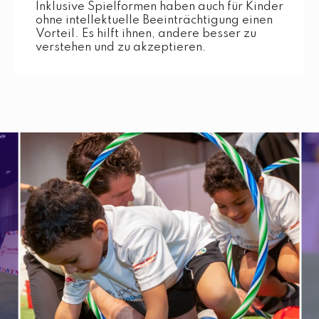
Inklusive Spielformen haben auch für Kinder
ohne intellektuelle Beeinträchtigung einen
Vorteil. Es hilft ihnen, andere besser zu
verstehen und zu akzeptieren.