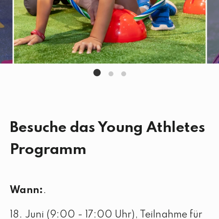
Besuche das Young Athletes
Programm
Wann:
.
18. Juni (9:00 - 17:00 Uhr), Teilnahme für