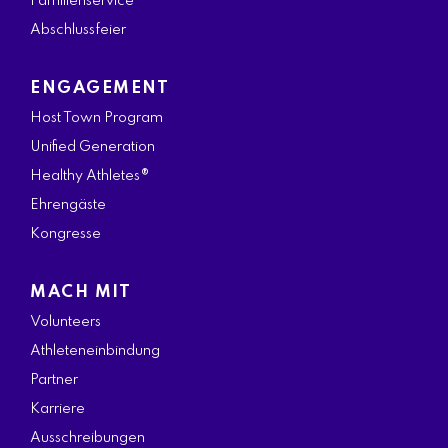
Familienservice
Abschlussfeier
ENGAGEMENT
Host Town Program
Unified Generation
Healthy Athletes®
Ehrengäste
Kongresse
MACH MIT
Volunteers
Athleteneinbindung
Partner
Karriere
Ausschreibungen