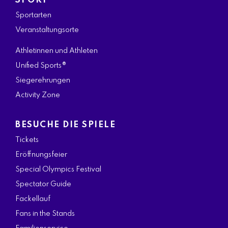
SPORT
Sportarten
Veranstaltungsorte
Athletinnen und Athleten
Unified Sports®
Siegerehrungen
Activity Zone
BESUCHE DIE SPIELE
Tickets
Eröffnungsfeier
Special Olympics Festival
Spectator Guide
Fackellauf
Fans in the Stands