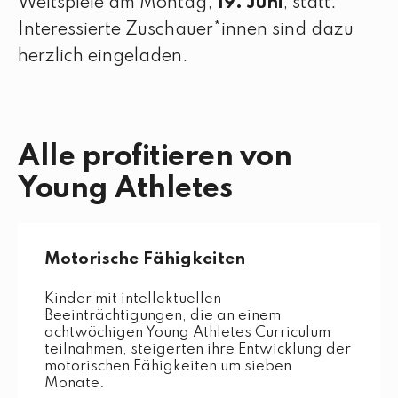
Weltspiele am Montag,
19. Juni
, statt.
Interessierte Zuschauer*innen sind dazu
herzlich eingeladen.
Alle profitieren von
Young Athletes
Motorische Fähigkeiten
Kinder mit intellektuellen
Beeinträchtigungen, die an einem
achtwöchigen Young Athletes Curriculum
teilnahmen, steigerten ihre Entwicklung der
motorischen Fähigkeiten um sieben
Monate.