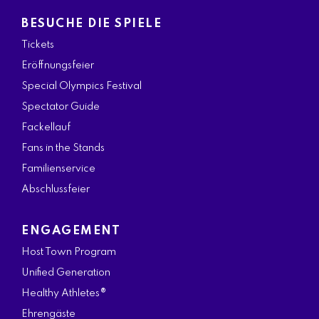
BESUCHE DIE SPIELE
Tickets
Eröffnungsfeier
Special Olympics Festival
Spectator Guide
Fackellauf
Fans in the Stands
Familienservice
Abschlussfeier
ENGAGEMENT
Host Town Program
Unified Generation
Healthy Athletes®
Ehrengäste