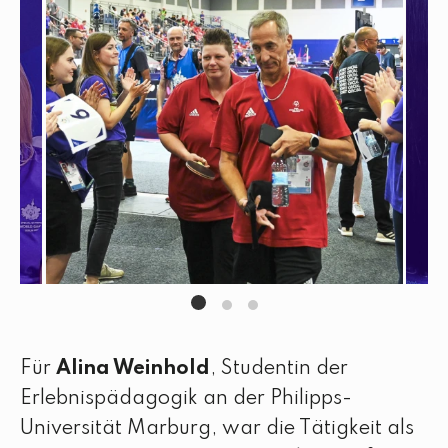
Für
Alina Weinhold
, Studentin der
Erlebnispädagogik an der Philipps-
Universität Marburg, war die Tätigkeit als