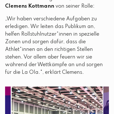
Clemens Kottmann
von seiner Rolle:
„Wir haben verschiedene Aufgaben zu
erledigen. Wir leiten das Publikum an,
helfen Rollstuhlnutzer*innen in spezielle
Zonen und sorgen dafür, dass die
Athlet*innen an den richtigen Stellen
stehen. Vor allem aber feuern wir sie
während der Wettkämpfe an und sorgen
für die La Ola.", erklärt Clemens.