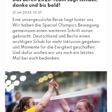
danke und bis bald!
31 Juli 2023, 10:37
Eine unvergessliche Reise liegt hinter uns.
Wir haben die Special Olympics Bewegung
gemeinsam einen weiteren Schritt voran
gebracht, Deutschland und Berlin einen
wichtigen Schub für mehr Inklusion gegeben
und Momente für die Ewigkeit geschaffen.
Und dafür wollen wir uns noch ein letztes
Mal bei euch bedanken.