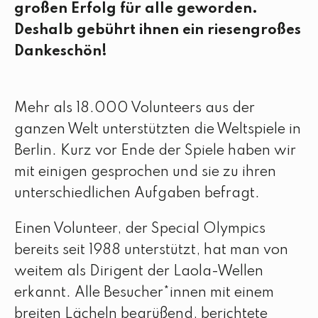
großen Erfolg für alle geworden.
Deshalb gebührt ihnen ein riesengroßes
Dankeschön!
Mehr als 18.000 Volunteers
aus der
ganzen Welt unterstützten die Weltspiele in
Berlin. Kurz vor Ende der Spiele haben wir
mit einigen gesprochen und sie zu ihren
unterschiedlichen Aufgaben befragt.
Einen Volunteer, der Special Olympics
bereits seit 1988 unterstützt, hat man von
weitem als Dirigent der Laola-Wellen
erkannt. Alle Besucher*innen mit einem
breiten Lächeln begrüßend, berichtete