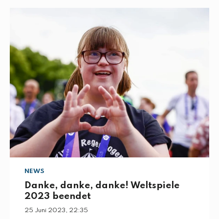
NEWS
Danke, danke, danke! Weltspiele
2023 beendet
25 Juni 2023, 22:35