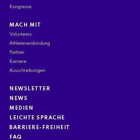
Kongresse
MACH MIT
Volunteers
Athleteneinbindung
Partner
Karriere
Ausschreibungen
NEWSLETTER
NEWS
MEDIEN
LEICHTE SPRACHE
BARRIERE-FREIHEIT
FAQ