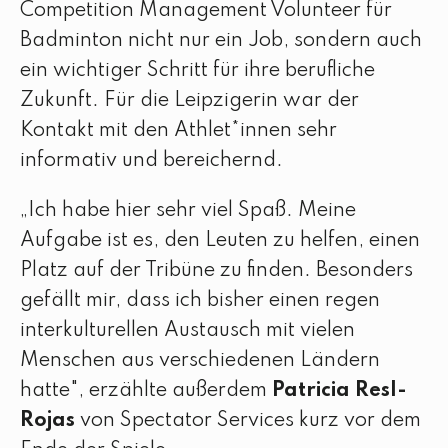
Competition Management Volunteer für
Badminton nicht nur ein Job, sondern auch
ein wichtiger Schritt für ihre berufliche
Zukunft. Für die Leipzigerin war der
Kontakt mit den Athlet*innen sehr
informativ und bereichernd.
„Ich habe hier sehr viel Spaß. Meine
Aufgabe ist es, den Leuten zu helfen, einen
Platz auf der Tribüne zu finden. Besonders
gefällt mir, dass ich bisher einen regen
interkulturellen Austausch mit vielen
Menschen aus verschiedenen Ländern
hatte", erzählte außerdem
Patricia Resl-
Rojas
von Spectator Services kurz vor dem