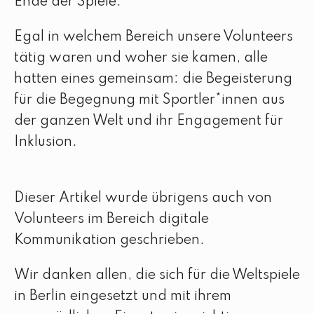
Ende der Spiele.
Egal in welchem Bereich unsere Volunteers
tätig waren und woher sie kamen, alle
hatten eines gemeinsam: die Begeisterung
für die Begegnung mit Sportler*innen aus
der ganzen Welt und ihr Engagement für
Inklusion.
Dieser Artikel wurde übrigens auch von
Volunteers im Bereich digitale
Kommunikation geschrieben.
Wir danken allen, die sich für die Weltspiele
in Berlin eingesetzt und mit ihrem