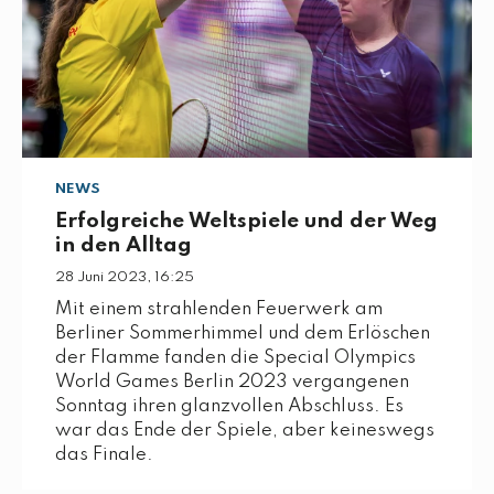
NEWS
Erfolgreiche Weltspiele und der Weg
in den Alltag
28 Juni 2023, 16:25
Mit einem strahlenden Feuerwerk am
Berliner Sommerhimmel und dem Erlöschen
der Flamme fanden die Special Olympics
World Games Berlin 2023 vergangenen
Sonntag ihren glanzvollen Abschluss. Es
war das Ende der Spiele, aber keineswegs
das Finale.