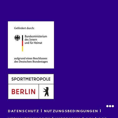
|
|
DATENSCHUTZ
NUTZUNGSBEDINGUNGEN