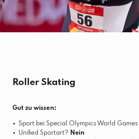
Roller Skating
Gut zu wissen:
Sport bei Special Olympics World Games 
Unified Sportart?
Nein