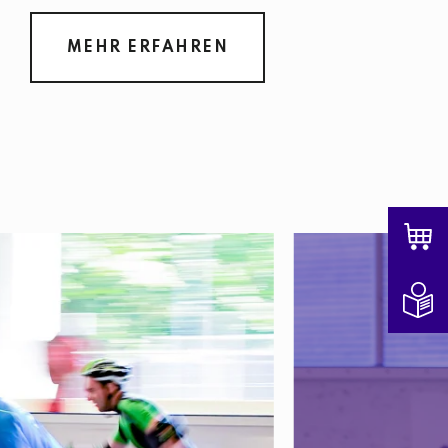
MEHR ERFAHREN