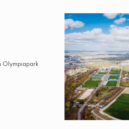
 Olympiapark