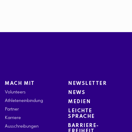
MACH MIT
NEWSLETTER
Volunteers
NEWS
Athleteneinbindung
MEDIEN
Partner
LEICHTE
SPRACHE
Karriere
BARRIERE-
Ausschreibungen
FREIHEIT