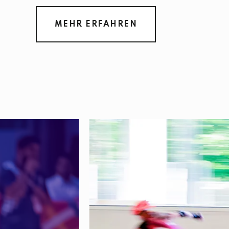
MEHR ERFAHREN