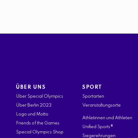
ÜBER UNS
SPORT
Über Special Olympics
Sportarten
Über Berlin 2023
Veranstaltungsorte
Logo und Motto
Athletinnen und Athleten
Friends of the Games
Unified Sports®
Special Olympics Shop
Siegerehrungen