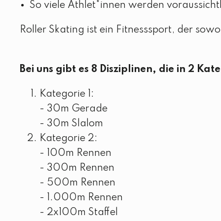
So viele Athlet*innen werden voraussicht
Roller Skating ist ein Fitnesssport, der sow
Bei uns gibt es 8 Disziplinen, die in 2 Kat
Kategorie 1:
- 30m Gerade
- 30m Slalom
Kategorie 2:
- 100m Rennen
- 300m Rennen
- 500m Rennen
- 1.000m Rennen
- 2x100m Staffel