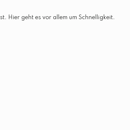
st. Hier geht es vor allem um Schnelligkeit.