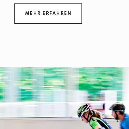
MEHR ERFAHREN