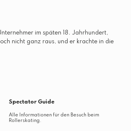
 Unternehmer im späten 18. Jahrhundert,
och nicht ganz raus, und er krachte in die
Spectator Guide
Alle Informationen für den Besuch beim
Rollerskating.